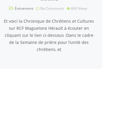
Événement
No Comments
660
Views
Et voici la Chronique de Chrétiens et Cultures
sur RCF Maguelone Hérault à écouter en
cliquant sur le lien ci-dessous :Dans le cadre
de la Semaine de prière pour l’unité des
chrétiens, et