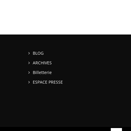
BLOG
ARCHIVES
Billetterie
ESPACE PRESSE