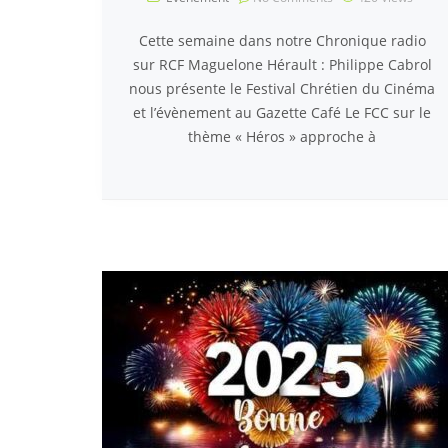
Cette semaine dans notre Chronique radio
sur RCF Maguelone Hérault : Philippe Cabrol
nous présente le Festival Chrétien du Cinéma
et l’évènement au Gazette Café Le FCC sur le
thème « Héros » approche à