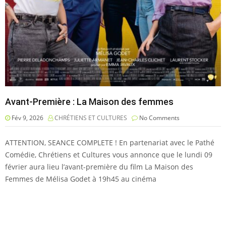
Avant-Première : La Maison des femmes
Fév 9, 2026
CHRÉTIENS ET CULTURES
No Comments
ATTENTION, SEANCE COMPLETE ! En partenariat avec le Pathé
Comédie, Chrétiens et Cultures vous annonce que le lundi 09
février aura lieu l’avant-première du film La Maison des
Femmes de Mélisa Godet à 19h45 au cinéma