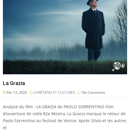
La Grazia
Fév 13, 2026
CHRÉTIENS ET CULTURES
No Comments
Analyse du film : LA GRAZIA de PAOLO SORRENTINO Film
d’ouverture de cette 82e Mostra, La Gracia marque le retour de
Paolo Sorrentino au festival de Venise. Après Silvio et les autres
et