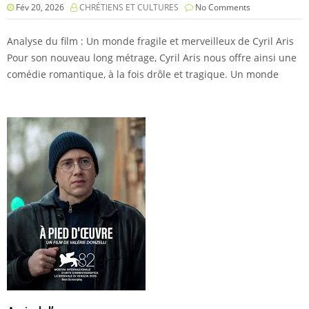
Fév 20, 2026
CHRÉTIENS ET CULTURES
No Comments
Analyse du film : Un monde fragile et merveilleux de Cyril Aris
Pour son nouveau long métrage, Cyril Aris nous offre ainsi une
comédie romantique, à la fois drôle et tragique. Un monde