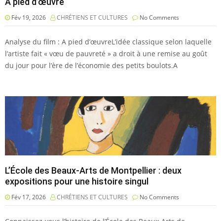
A pied d’œuvre
Fév 19, 2026
CHRÉTIENS ET CULTURES
No Comments
Analyse du film : A pied d’œuvreL’idée classique selon laquelle
l’artiste fait « vœu de pauvreté » a droit à une remise au goût
du jour pour l’ère de l’économie des petits boulots.A
L’École des Beaux-Arts de Montpellier : deux
expositions pour une histoire singul
Fév 17, 2026
CHRÉTIENS ET CULTURES
No Comments