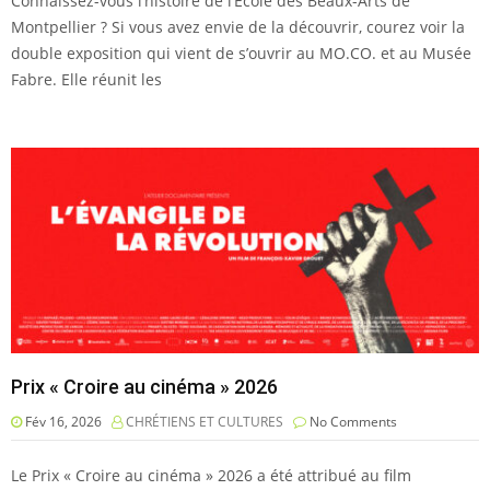
Connaissez-vous l’histoire de l’École des Beaux-Arts de
Montpellier ? Si vous avez envie de la découvrir, courez voir la
double exposition qui vient de s’ouvrir au MO.CO. et au Musée
Fabre. Elle réunit les
Prix « Croire au cinéma » 2026
Fév 16, 2026
CHRÉTIENS ET CULTURES
No Comments
Le Prix « Croire au cinéma » 2026 a été attribué au film