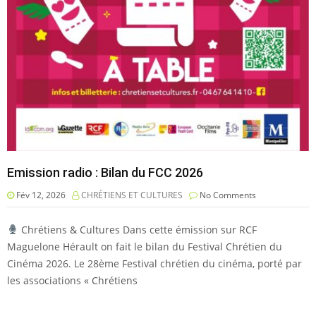
Emission radio : Bilan du FCC 2026
Fév 12, 2026
CHRÉTIENS ET CULTURES
No Comments
Chrétiens & Cultures Dans cette émission sur RCF
Maguelone Hérault on fait le bilan du Festival Chrétien du
Cinéma 2026. Le 28ème Festival chrétien du cinéma, porté par
les associations « Chrétiens