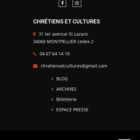
CHRÉTIENS ET CULTURES
31 ter avenue St Lazare
34060 MONTPELLIER cedex 2
04 67 64 14 10
chretiensetcultures@gmail.com
BLOG
ARCHIVES
Billetterie
ESPACE PRESSE