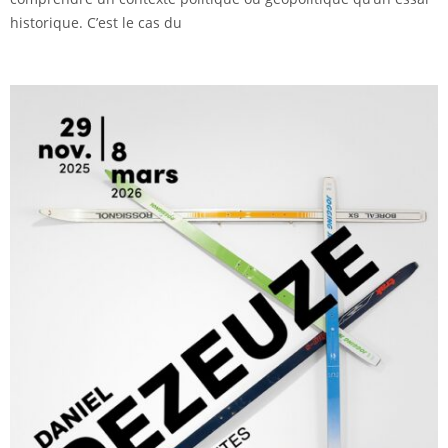
historique. C’est le cas du