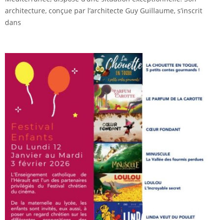
architecture, conçue par l’architecte Guy Guillaume, s’inscrit
dans