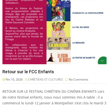
Retour sur le FCC Enfants
Fév 10, 2026
CHRÉTIENS ET CULTURES
No Comments
RETOUR SUR LE FESTIVAL CHRÉTIEN DU CINÉMA ENFANTS Lors
de notre festival enfants, nous nous sommes mis A table : il a
commencé le lundi 12 janvier à Montpellier s’est clos le mardi 3