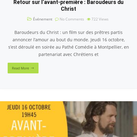
Retour sur l’avant-première : Baroudeurs du
Christ
Événement
No Comments
722
Views
Baroudeurs du Christ : un film sur des prêtres partis
annoncer l’amour au bout du monde. Jeudi 16 octobre,
s’est déroulé en soirée au Pathé Comédie à Montpellier, en
partenariat avec Chrétiens et
Read More