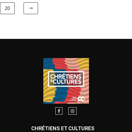
20
CHRÉTIENS ET CULTURES