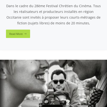
Dans le cadre du 28ème Festival Chrétien du Cinéma. Tous
les réalisateurs et producteurs installés en région
Occitanie sont invités à proposer leurs courts-métrages de
fiction (sujets libres) de moins de 20 minutes,
Read More