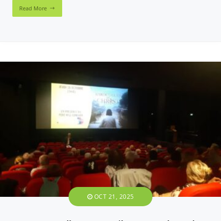
Read More
OCT 21, 2025