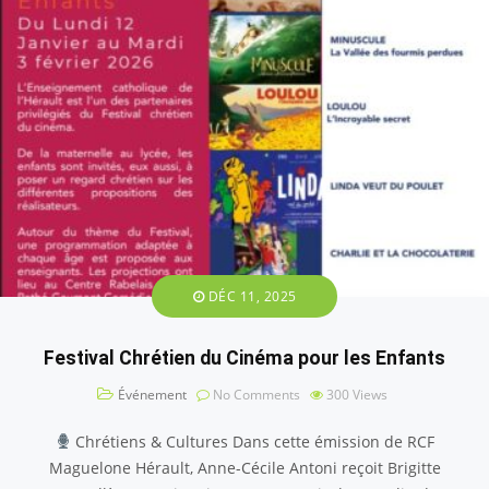
DÉC 11, 2025
Festival Chrétien du Cinéma pour les Enfants
Événement
No Comments
300
Views
Chrétiens & Cultures Dans cette émission de RCF
Maguelone Hérault, Anne-Cécile Antoni reçoit Brigitte