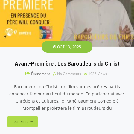
OCT 13, 2025
Avant-Première : Les Baroudeurs du Christ
Événement
No Comments
1936
Views
Baroudeurs du Christ : un film sur des prêtres partis
annoncer l’amour au bout du monde. En partenariat avec
Chrétiens et Cultures, le Pathé Gaumont Comédie à
Montpellier projettera le film Baroudeurs du
Read More