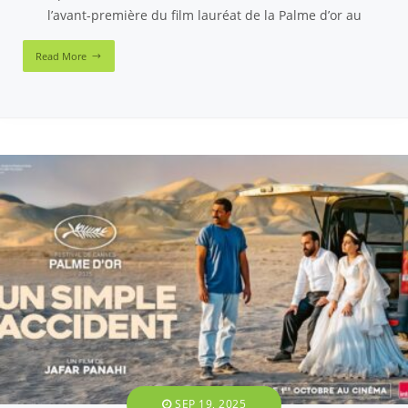
l’avant-première du film lauréat de la Palme d’or au
Read More
SEP 19, 2025