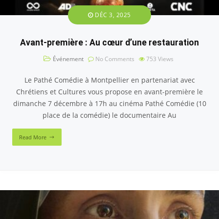
DÉC 3, 2025
Avant-première : Au cœur d’une restauration
Événement
No Comments
753
Views
Le Pathé Comédie à Montpellier en partenariat avec
Chrétiens et Cultures vous propose en avant-première le
dimanche 7 décembre à 17h au cinéma Pathé Comédie (10
place de la comédie) le documentaire Au
Read More