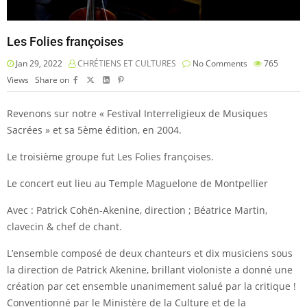
Les Folies françoises
Jan 29, 2022
CHRÉTIENS ET CULTURES
No Comments
765
Views
Share on
Revenons sur notre « Festival Interreligieux de Musiques
Sacrées » et sa 5ème édition, en 2004.
Le troisième groupe fut Les Folies françoises.
Le concert eut lieu au Temple Maguelone de Montpellier
Avec : Patrick Cohën-Akenine, direction ; Béatrice Martin,
clavecin & chef de chant.
L’ensemble composé de deux chanteurs et dix musiciens sous
la direction de Patrick Akenine, brillant violoniste a donné une
création par cet ensemble unanimement salué par la critique !
Conventionné par le Ministère de la Culture et de la