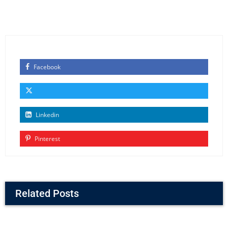
Facebook
Linkedin
Pinterest
Related Posts