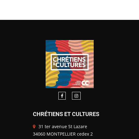
CHRÉTIENS ET CULTURES
31 ter avenue St Lazare
34060 MONTPELLIER cedex 2