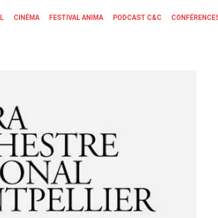
L
CINÉMA
FESTIVAL ANIMA
PODCAST C&C
CONFÉRENCES