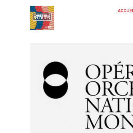
ACCUEI