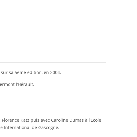
 sur sa 5ème édition, en 2004.
ermont l’Hérault.
 Florence Katz puis avec Caroline Dumas à l’Ecole
e International de Gascogne.