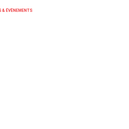
 & ÉVÈNEMENTS