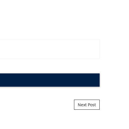
Next Post