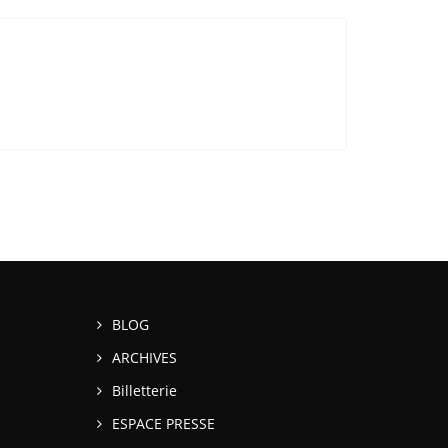
BLOG
ARCHIVES
Billetterie
ESPACE PRESSE