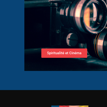
Spiritualité et Cinéma