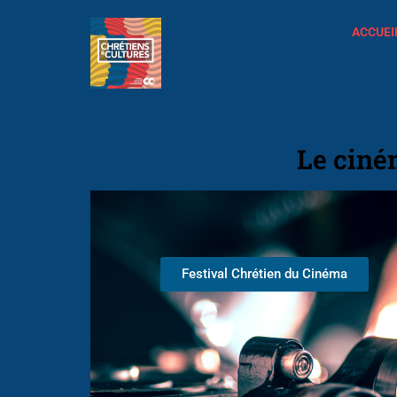
ACCUEI
Le ciné
Festival Chrétien du Cinéma