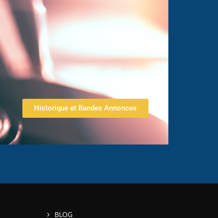
Historique et Bandes Annonces
BLOG