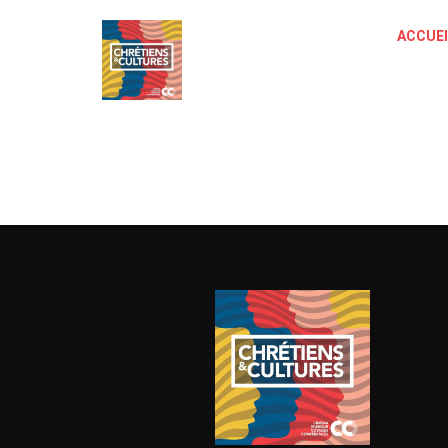
ACCUEI