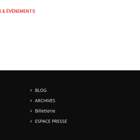
 & ÉVÈNEMENTS
BLOG
ARCHIVES
Billetterie
ESPACE PRESSE