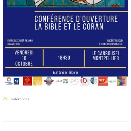
Conférences