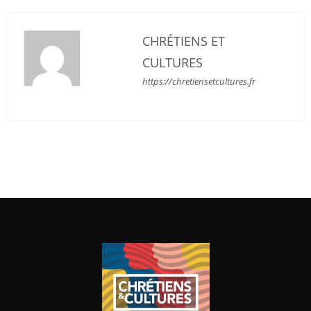
CHRÉTIENS ET
CULTURES
https://chretiensetcultures.fr