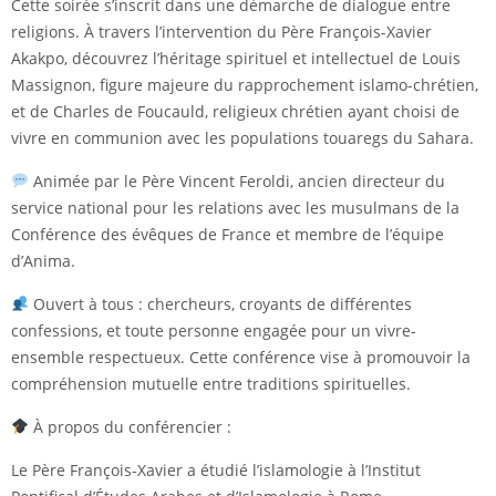
Cette soirée s’inscrit dans une démarche de dialogue entre
religions. À travers l’intervention du Père François-Xavier
Akakpo, découvrez l’héritage spirituel et intellectuel de Louis
Massignon, figure majeure du rapprochement islamo-chrétien,
et de Charles de Foucauld, religieux chrétien ayant choisi de
vivre en communion avec les populations touaregs du Sahara.
Animée par le Père Vincent Feroldi, ancien directeur du
service national pour les relations avec les musulmans de la
Conférence des évêques de France et membre de l’équipe
d’Anima.
Ouvert à tous : chercheurs, croyants de différentes
confessions, et toute personne engagée pour un vivre-
ensemble respectueux. Cette conférence vise à promouvoir la
compréhension mutuelle entre traditions spirituelles.
À propos du conférencier :
Le Père François-Xavier a étudié l’islamologie à l’Institut