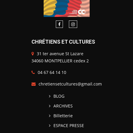
CHRÉTIENS ET CULTURES
31 ter avenue St Lazare
34060 MONTPELLIER cedex 2
04 67 64 14 10
chretiensetcultures@gmail.com
BLOG
ARCHIVES
Billetterie
ESPACE PRESSE