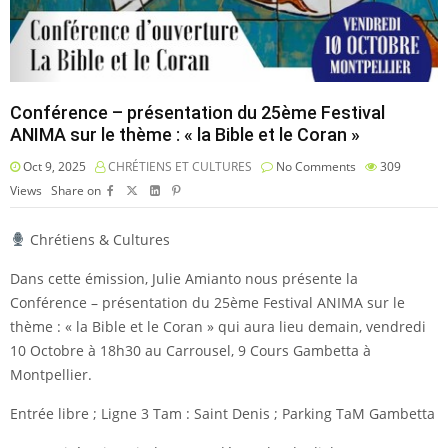
Conférence – présentation du 25ème Festival
ANIMA sur le thème : « la Bible et le Coran »
Oct 9, 2025
CHRÉTIENS ET CULTURES
No Comments
309
Views
Share on
Chrétiens & Cultures
Dans cette émission, Julie Amianto nous présente la
Conférence – présentation du 25ème Festival ANIMA sur le
thème : « la Bible et le Coran » qui aura lieu demain, vendredi
10 Octobre à 18h30 au Carrousel, 9 Cours Gambetta à
Montpellier.
Entrée libre ; Ligne 3 Tam : Saint Denis ; Parking TaM Gambetta