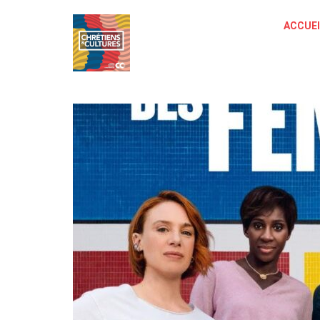
ACCUEI