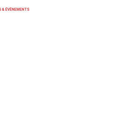
 & ÉVÈNEMENTS