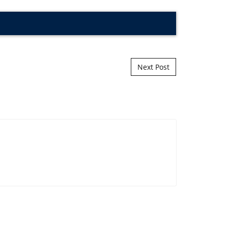
Next Post