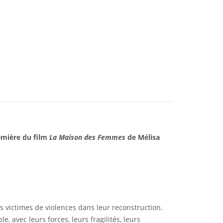
remière du film
La Maison des Femmes
de Mélisa
 victimes de violences dans leur reconstruction.
 avec leurs forces, leurs fragilités, leurs