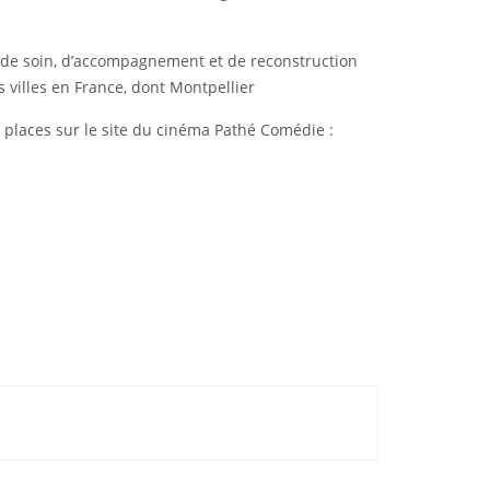
 de soin, d’accompagnement et de reconstruction
 villes en France, dont Montpellier
 places sur le site du cinéma Pathé Comédie :