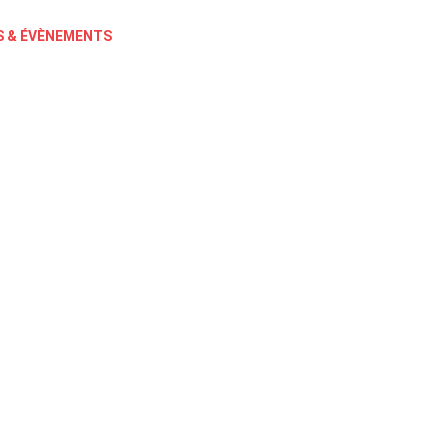
 & ÉVÈNEMENTS