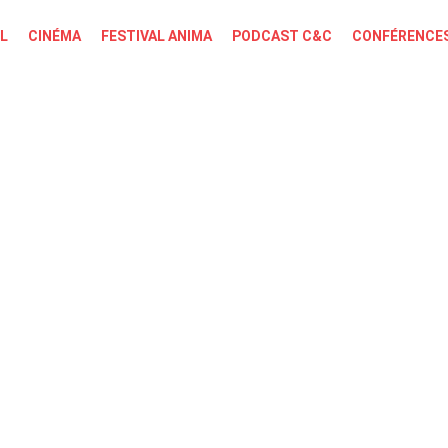
L
CINÉMA
FESTIVAL ANIMA
PODCAST C&C
CONFÉRENCES