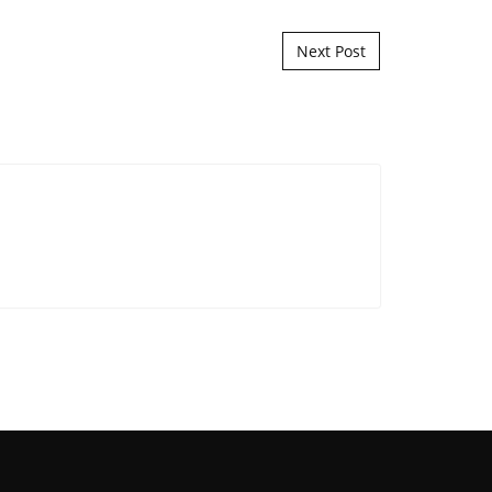
Next Post