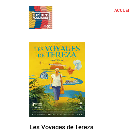
ACCUEI
Les Voyages de Tereza