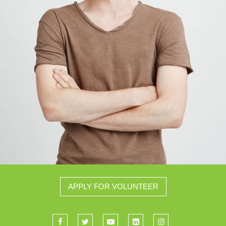
APPLY FOR VOLUNTEER