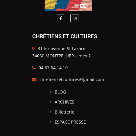
CHRÉTIENS ET CULTURES
31 ter avenue St Lazare
34060 MONTPELLIER cedex 2
04 67 64 14 10
chretiensetcultures@gmail.com
BLOG
ARCHIVES
Billetterie
ESPACE PRESSE