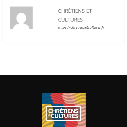
CHRÉTIENS ET
CULTURES
https://chretiensetcultures.fr