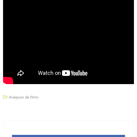
Analyses de films