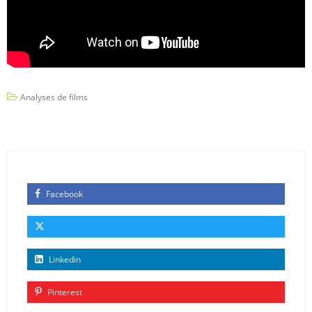
Analyses de films
Facebook
Linkedin
Pinterest