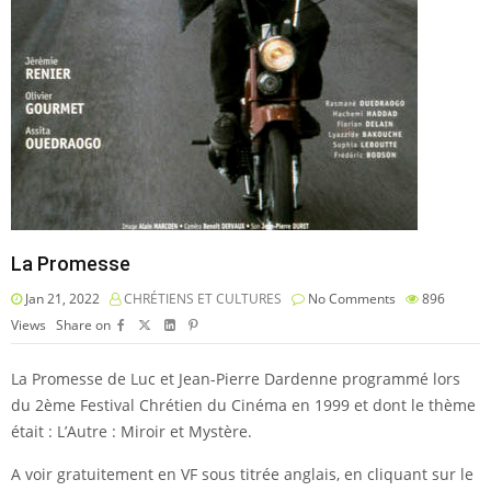
La Promesse
Jan 21, 2022
CHRÉTIENS ET CULTURES
No Comments
896
Views
Share on
La Promesse de Luc et Jean-Pierre Dardenne programmé lors
du 2ème Festival Chrétien du Cinéma en 1999 et dont le thème
était : L’Autre : Miroir et Mystère.
A voir gratuitement en VF sous titrée anglais, en cliquant sur le