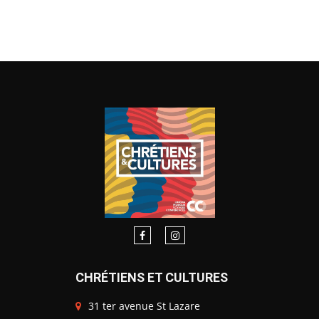
CHRÉTIENS ET CULTURES
31 ter avenue St Lazare