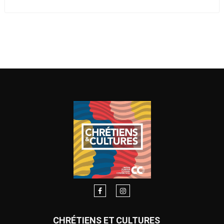
CHRÉTIENS ET CULTURES