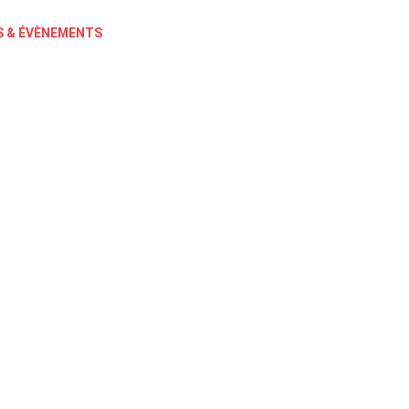
 & ÉVÈNEMENTS