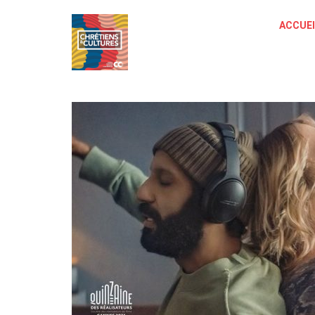
ACCUEI