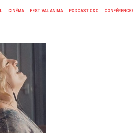
L
CINÉMA
FESTIVAL ANIMA
PODCAST C&C
CONFÉRENCES