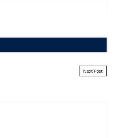
Next Post