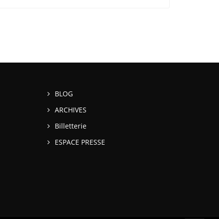
BLOG
ARCHIVES
Billetterie
ESPACE PRESSE