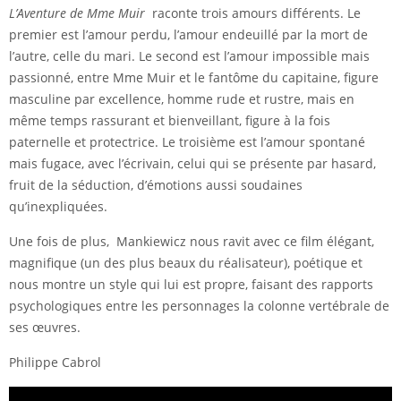
L’Aventure de Mme Muir
raconte trois amours différents. Le
premier est l’amour perdu, l’amour endeuillé par la mort de
l’autre, celle du mari. Le second est l’amour impossible mais
passionné, entre Mme Muir et le fantôme du capitaine, figure
masculine par excellence, homme rude et rustre, mais en
même temps rassurant et bienveillant, figure à la fois
paternelle et protectrice. Le troisième est l’amour spontané
mais fugace, avec l’écrivain, celui qui se présente par hasard,
fruit de la séduction, d’émotions aussi soudaines
qu’inexpliquées.
Une fois de plus, Mankiewicz nous ravit avec ce film élégant,
magnifique (un des plus beaux du réalisateur), poétique et
nous montre un style qui lui est propre, faisant des rapports
psychologiques entre les personnages la colonne vertébrale de
ses œuvres.
Philippe Cabrol