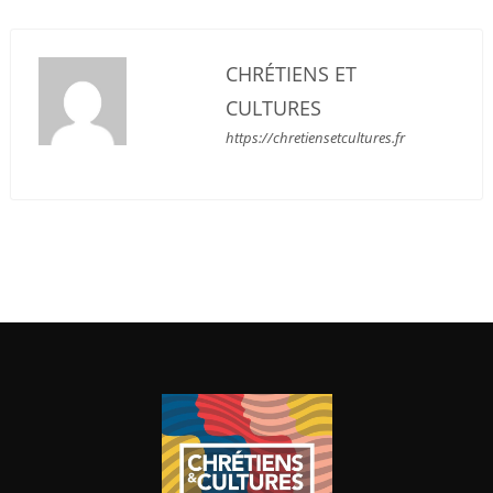
CHRÉTIENS ET
CULTURES
https://chretiensetcultures.fr