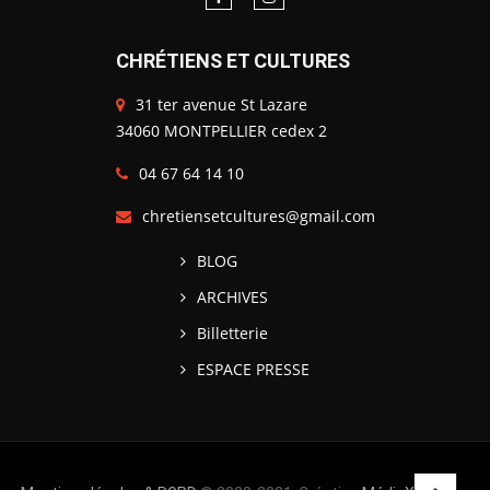
CHRÉTIENS ET CULTURES
31 ter avenue St Lazare
34060 MONTPELLIER cedex 2
04 67 64 14 10
chretiensetcultures@gmail.com
BLOG
ARCHIVES
Billetterie
ESPACE PRESSE