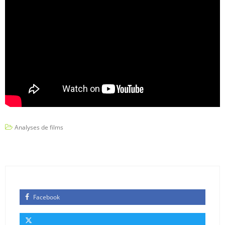
Analyses de films
Facebook