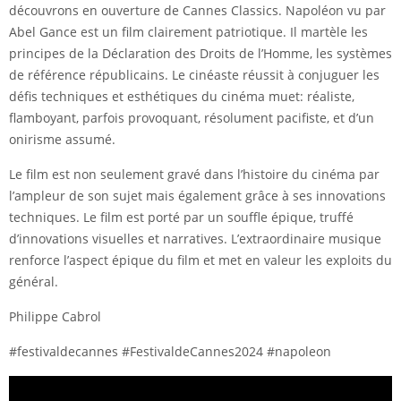
découvrons en ouverture de Cannes Classics. Napoléon vu par
Abel Gance est un film clairement patriotique. Il martèle les
principes de la Déclaration des Droits de l’Homme, les systèmes
de référence républicains. Le cinéaste réussit à conjuguer les
défis techniques et esthétiques du cinéma muet: réaliste,
flamboyant, parfois provoquant, résolument pacifiste, et d’un
onirisme assumé.
Le film est non seulement gravé dans l’histoire du cinéma par
l’ampleur de son sujet mais également grâce à ses innovations
techniques. Le film est porté par un souffle épique, truffé
d’innovations visuelles et narratives. L’extraordinaire musique
renforce l’aspect épique du film et met en valeur les exploits du
général.
Philippe Cabrol
#festivaldecannes #FestivaldeCannes2024 #napoleon