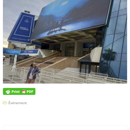
Événement