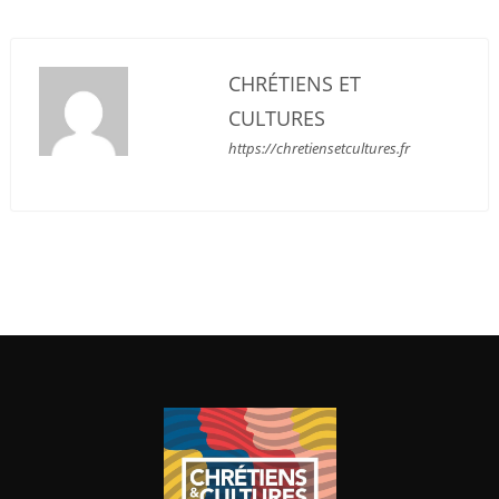
CHRÉTIENS ET
CULTURES
https://chretiensetcultures.fr