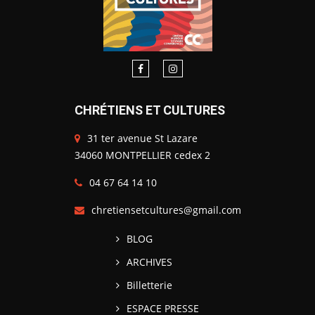
CHRÉTIENS ET CULTURES
31 ter avenue St Lazare
34060 MONTPELLIER cedex 2
04 67 64 14 10
chretiensetcultures@gmail.com
BLOG
ARCHIVES
Billetterie
ESPACE PRESSE