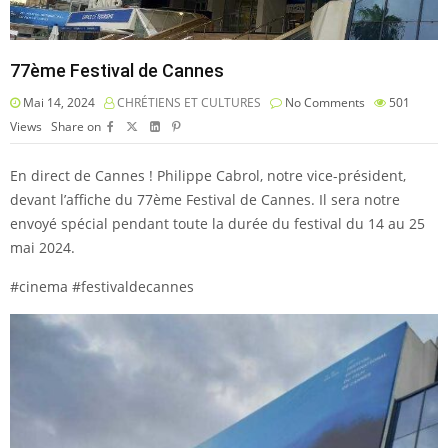
77ème Festival de Cannes
Mai 14, 2024
CHRÉTIENS ET CULTURES
No Comments
501
Views
Share on
En direct de Cannes ! Philippe Cabrol, notre vice-président,
devant l’affiche du 77ème Festival de Cannes. Il sera notre
envoyé spécial pendant toute la durée du festival du 14 au 25
mai 2024.
#cinema #festivaldecannes