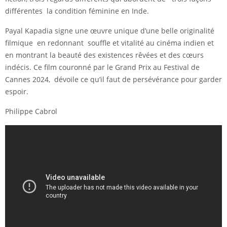
différentes la condition féminine en Inde.
Payal Kapadia signe une œuvre unique d’une belle originalité
filmique en redonnant souffle et vitalité au cinéma indien et
en montrant la beauté des existences rêvées et des cœurs
indécis. Ce film couronné par le Grand Prix au Festival de
Cannes 2024, dévoile ce qu’il faut de persévérance pour garder
espoir.
Philippe Cabrol