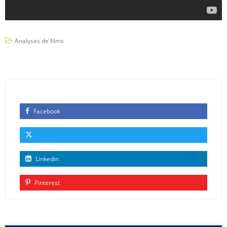
Analyses de films
Facebook
Linkedin
Pinterest