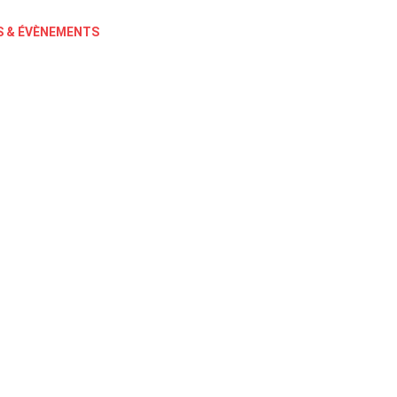
 & ÉVÈNEMENTS