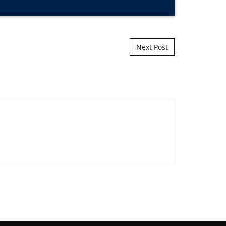
Next Post