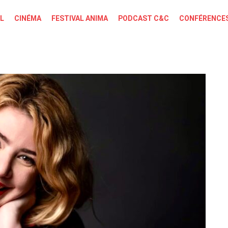
L
CINÉMA
FESTIVAL ANIMA
PODCAST C&C
CONFÉRENCES