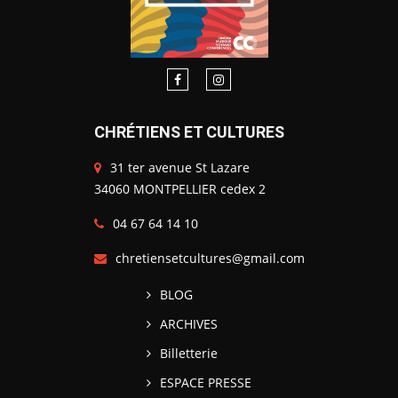
CHRÉTIENS ET CULTURES
31 ter avenue St Lazare
34060 MONTPELLIER cedex 2
04 67 64 14 10
chretiensetcultures@gmail.com
BLOG
ARCHIVES
Billetterie
ESPACE PRESSE