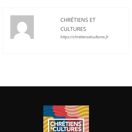
CHRÉTIENS ET
CULTURES
https://chretiensetcultures.fr