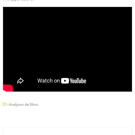
Analyses de films