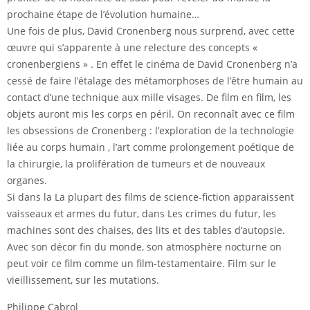
prochaine étape de l’évolution humaine…
Une fois de plus, David Cronenberg nous surprend, avec cette
œuvre qui s’apparente à une relecture des concepts «
cronenbergiens » . En effet le cinéma de David Cronenberg n’a
cessé de faire l’étalage des métamorphoses de l’être humain au
contact d’une technique aux mille visages. De film en film, les
objets auront mis les corps en péril. On reconnaît avec ce film
les obsessions de Cronenberg : l’exploration de la technologie
liée au corps humain , l’art comme prolongement poétique de
la chirurgie, la prolifération de tumeurs et de nouveaux
organes.
Si dans la La plupart des films de science-fiction apparaissent
vaisseaux et armes du futur, dans Les crimes du futur, les
machines sont des chaises, des lits et des tables d’autopsie.
Avec son décor fin du monde, son atmosphère nocturne on
peut voir ce film comme un film-testamentaire. Film sur le
vieillissement, sur les mutations.
Philippe Cabrol