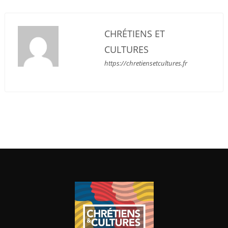
CHRÉTIENS ET
CULTURES
https://chretiensetcultures.fr