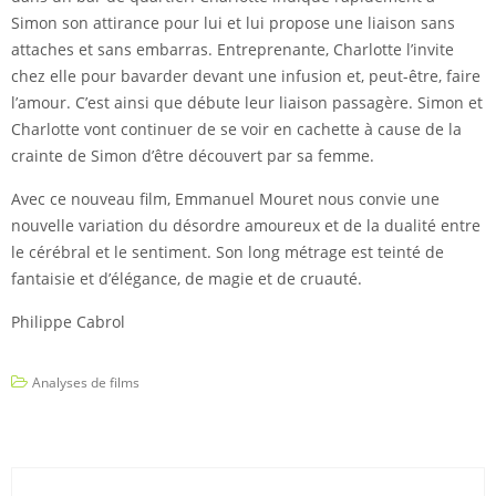
Simon son attirance pour lui et lui propose une liaison sans
attaches et sans embarras. Entreprenante, Charlotte l’invite
chez elle pour bavarder devant une infusion et, peut-être, faire
l’amour. C’est ainsi que débute leur liaison passagère. Simon et
Charlotte vont continuer de se voir en cachette à cause de la
crainte de Simon d’être découvert par sa femme.
Avec ce nouveau film, Emmanuel Mouret nous convie une
nouvelle variation du désordre amoureux et de la dualité entre
le cérébral et le sentiment. Son long métrage est teinté de
fantaisie et d’élégance, de magie et de cruauté.
Philippe Cabrol
Analyses de films