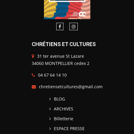
CHRÉTIENS ET CULTURES
31 ter avenue St Lazare
34060 MONTPELLIER cedex 2
04 67 64 14 10
chretiensetcultures@gmail.com
BLOG
ARCHIVES
Billetterie
ESPACE PRESSE