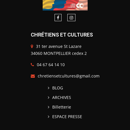
CHRÉTIENS ET CULTURES
31 ter avenue St Lazare
34060 MONTPELLIER cedex 2
04 67 64 14 10
chretiensetcultures@gmail.com
BLOG
ARCHIVES
Billetterie
ESPACE PRESSE