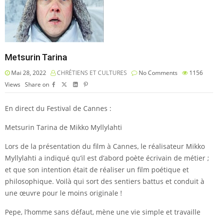
Metsurin Tarina
Mai 28, 2022
CHRÉTIENS ET CULTURES
No Comments
1156
Views
Share on
En direct du Festival de Cannes :
Metsurin Tarina de Mikko Myllylahti
Lors de la présentation du film à Cannes, le réalisateur Mikko
Myllylahti a indiqué qu’il est d’abord poète écrivain de métier ;
et que son intention était de réaliser un film poétique et
philosophique. Voilà qui sort des sentiers battus et conduit à
une œuvre pour le moins originale !
Pepe, l’homme sans défaut, mène une vie simple et travaille