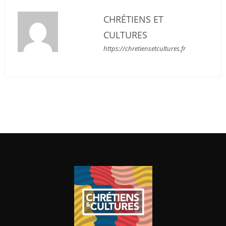
CHRÉTIENS ET
CULTURES
https://chretiensetcultures.fr