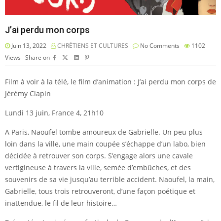
J’ai perdu mon corps
Juin 13, 2022
CHRÉTIENS ET CULTURES
No Comments
1102
Views
Share on
Film à voir à la télé, le film d’animation : J’ai perdu mon corps de
Jérémy Clapin
Lundi 13 juin, France 4, 21h10
A Paris, Naoufel tombe amoureux de Gabrielle. Un peu plus
loin dans la ville, une main coupée s’échappe d’un labo, bien
décidée à retrouver son corps. S’engage alors une cavale
vertigineuse à travers la ville, semée d’embûches, et des
souvenirs de sa vie jusqu’au terrible accident. Naoufel, la main,
Gabrielle, tous trois retrouveront, d’une façon poétique et
inattendue, le fil de leur histoire…