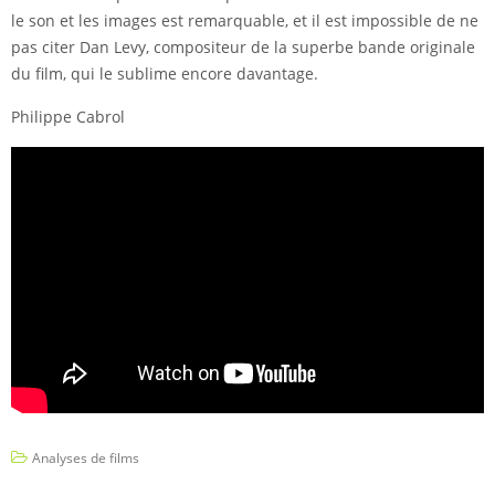
le son et les images est remarquable, et il est impossible de ne
pas citer Dan Levy, compositeur de la superbe bande originale
du film, qui le sublime encore davantage.
Philippe Cabrol
Analyses de films