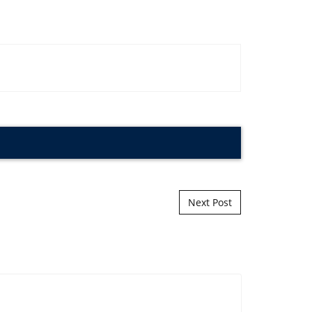
Next Post