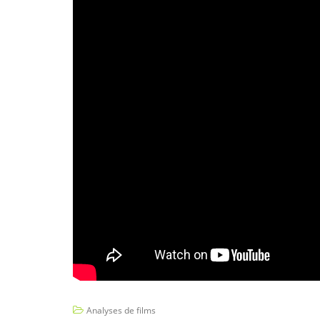
Analyses de films