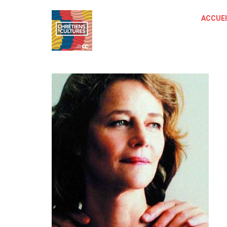
ACCUEI