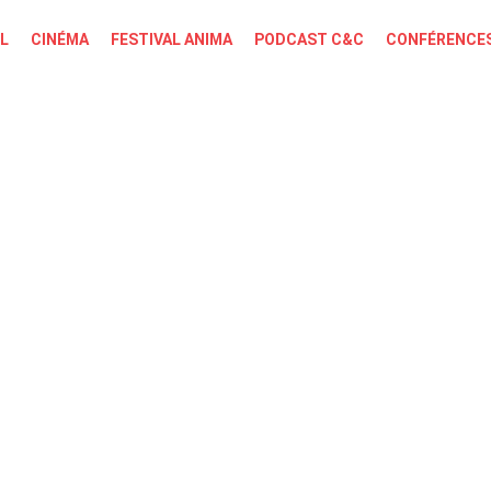
L
CINÉMA
FESTIVAL ANIMA
PODCAST C&C
CONFÉRENCES