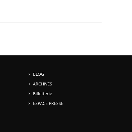
BLOG
ARCHIVES
Billetterie
ESPACE PRESSE