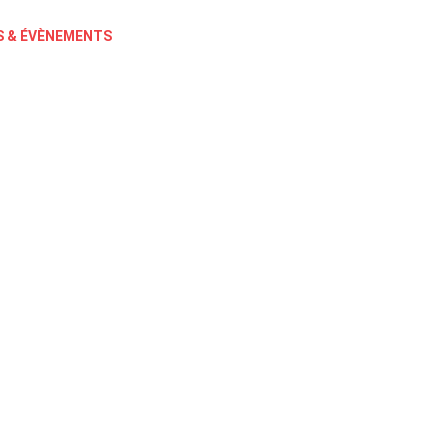
 & ÉVÈNEMENTS