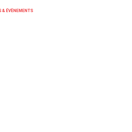
 & ÉVÈNEMENTS