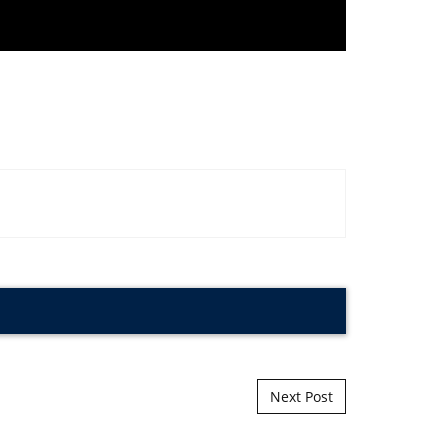
Next Post