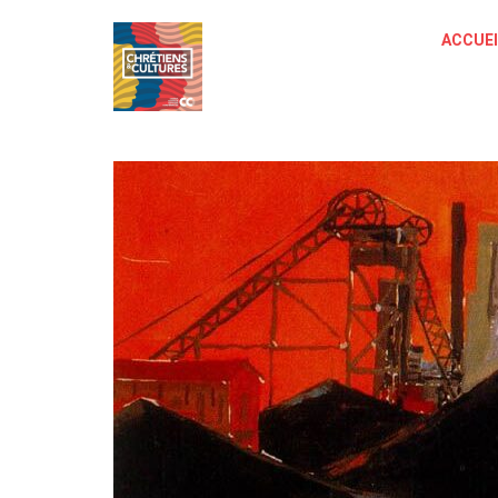
ACCUEI