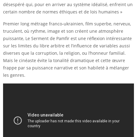
désespéré qui, pour en arriver au système idéalisé, enfreint un
certain nombre de normes éthiques et de lois humaines »
Premier long métrage franco-ukrainien, film superbe, nerveux,
truculent, où rythme, image et son créent une atmosphère
puissante, Le Serment de Pamfir est une réflexion intéressante
sur les limites du libre arbitre et l’influence de variables aussi
diverses que la corruption, la religion, ou l’honneur familial.
Mais le cinéaste évite la tonalité dramatique et cette œuvre
frappe par sa puissance narrative et son habileté à mélanger
les genres.