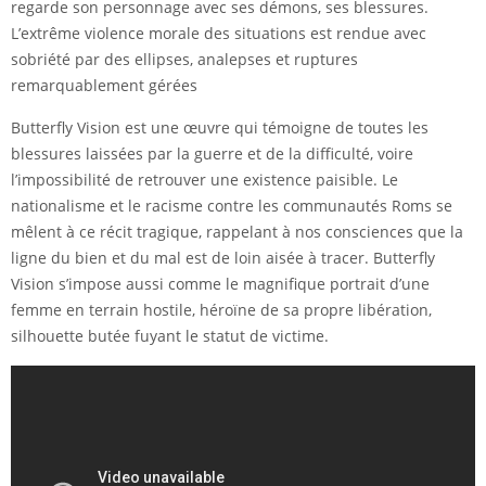
regarde son personnage avec ses démons, ses blessures.
L’extrême violence morale des situations est rendue avec
sobriété par des ellipses, analepses et ruptures
remarquablement gérées
Butterfly Vision est une œuvre qui témoigne de toutes les
blessures laissées par la guerre et de la difficulté, voire
l’impossibilité de retrouver une existence paisible. Le
nationalisme et le racisme contre les communautés Roms se
mêlent à ce récit tragique, rappelant à nos consciences que la
ligne du bien et du mal est de loin aisée à tracer. Butterfly
Vision s’impose aussi comme le magnifique portrait d’une
femme en terrain hostile, héroïne de sa propre libération,
silhouette butée fuyant le statut de victime.