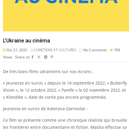
L’Ukraine au cinéma
Oct 21, 2022
CHRÉTIENS ET CULTURES
No Comments
769
Views
Share on
De très bons films ukrainiens sur nos écrans :
« Jeunesse en sursis » depuis le 14 septembre 2022, « Butterfly
Vision », le 12 octobre 2022, « Pamfir » le 02 novembre 2022, et
« Klondike », date de sortie pas encore programmée.
Jeunesse en sursis de Kateryna Gornostai :
Ce film se présente comme une chronique réaliste qui brouille
les frontières entre documentaire et fiction. Masha effectue sa