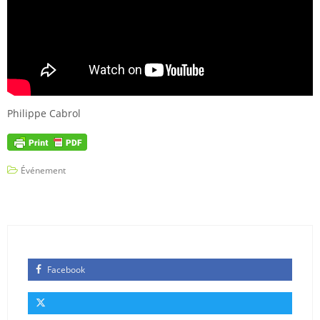
Philippe Cabrol
Événement
Facebook