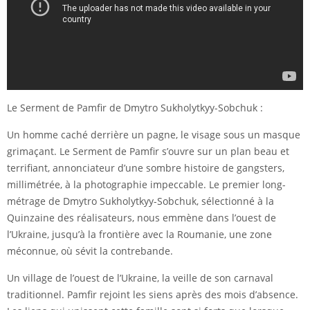
Le Serment de Pamfir de Dmytro Sukholytkyy-Sobchuk :
Un homme caché derrière un pagne, le visage sous un masque
grimaçant. Le Serment de Pamfir s’ouvre sur un plan beau et
terrifiant, annonciateur d’une sombre histoire de gangsters,
millimétrée, à la photographie impeccable. Le premier long-
métrage de Dmytro Sukholytkyy-Sobchuk, sélectionné à la
Quinzaine des réalisateurs, nous emmène dans l’ouest de
l’Ukraine, jusqu’à la frontière avec la Roumanie, une zone
méconnue, où sévit la contrebande.
Un village de l’ouest de l’Ukraine, la veille de son carnaval
traditionnel. Pamfir rejoint les siens après des mois d’absence.