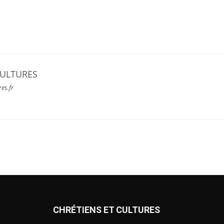
CULTURES
res.fr
CHRÉTIENS ET CULTURES