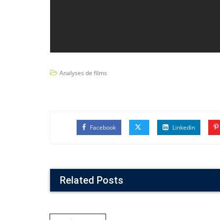
Analyses de films
Facebook
Linkedin
Related Posts