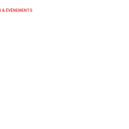
 & ÉVÈNEMENTS