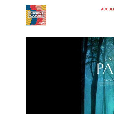
ACCUEI