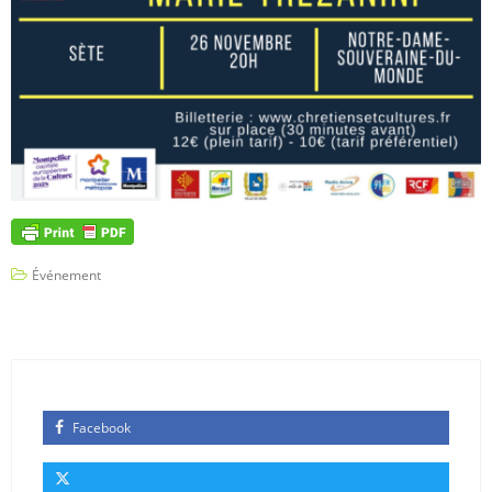
Événement
Facebook