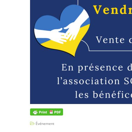
Événement