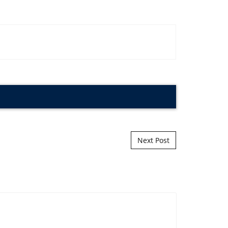
Next Post