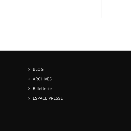
BLOG
ARCHIVES
Billetterie
ESPACE PRESSE