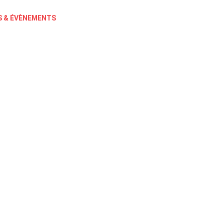
 & ÉVÈNEMENTS