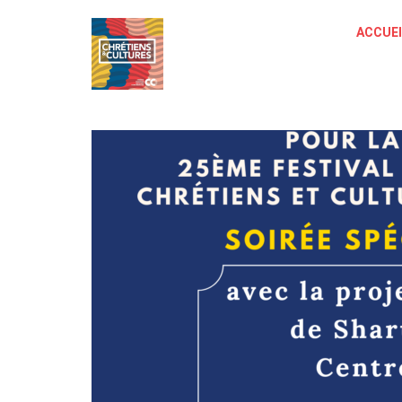
ACCUEI