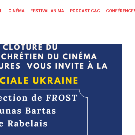
L
CINÉMA
FESTIVAL ANIMA
PODCAST C&C
CONFÉRENCES