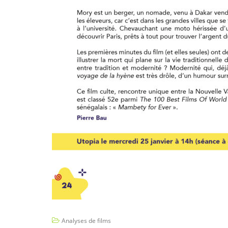
Analyses de films