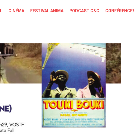
L
CINÉMA
FESTIVAL ANIMA
PODCAST C&C
CONFÉRENCES