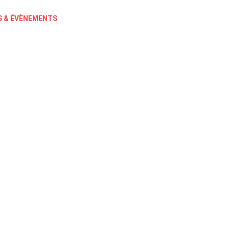
 & ÉVÈNEMENTS