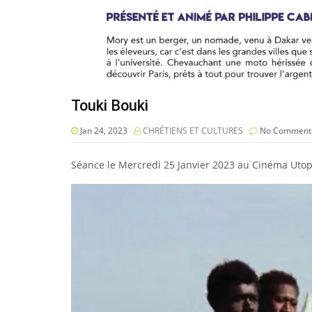
Touki Bouki
Jan 24, 2023
CHRÉTIENS ET CULTURES
No Comment
Séance le Mercredi 25 Janvier 2023 au Cinéma Utopi