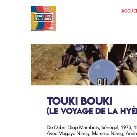
ACCUEI