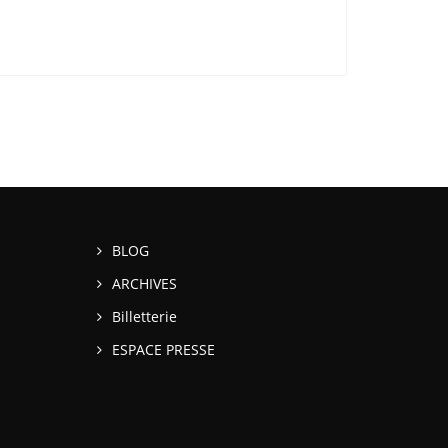
BLOG
ARCHIVES
Billetterie
ESPACE PRESSE