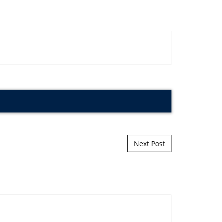
Next Post