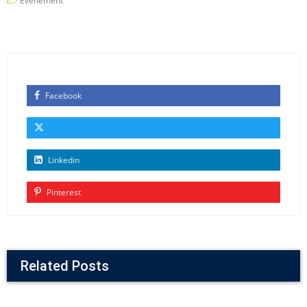
Événement
Facebook
Linkedin
Pinterest
Related Posts