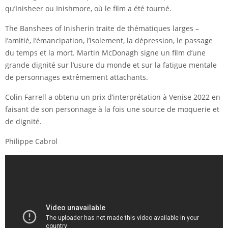
qu’Inisheer ou Inishmore, où le film a été tourné.
The Banshees of Inisherin traite de thématiques larges –
l’amitié, l’émancipation, l’isolement, la dépression, le passage
du temps et la mort. Martin McDonagh signe un film d’une
grande dignité sur l’usure du monde et sur la fatigue mentale
de personnages extrêmement attachants.
Colin Farrell a obtenu un prix d’interprétation à Venise 2022 en
faisant de son personnage à la fois une source de moquerie et
de dignité.
Philippe Cabrol