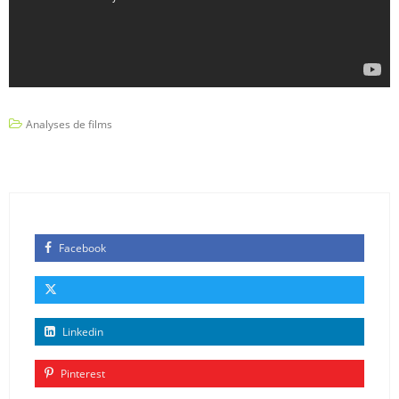
Analyses de films
Facebook
Linkedin
Pinterest