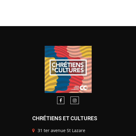
CHRÉTIENS ET CULTURES
31 ter avenue St Lazare