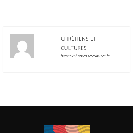
CHRÉTIENS ET
CULTURES
https://chretiensetcultures.fr