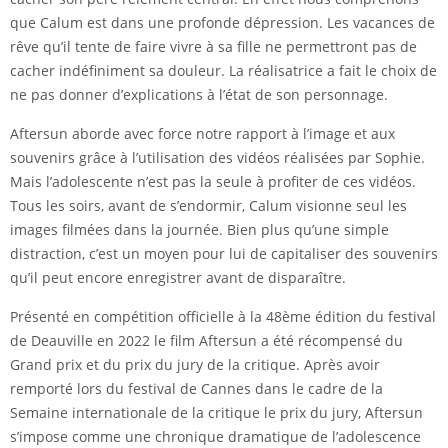
que Calum est dans une profonde dépression. Les vacances de
rêve qu’il tente de faire vivre à sa fille ne permettront pas de
cacher indéfiniment sa douleur. La réalisatrice a fait le choix de
ne pas donner d’explications à l’état de son personnage.
Aftersun aborde avec force notre rapport à l’image et aux
souvenirs grâce à l’utilisation des vidéos réalisées par Sophie.
Mais l’adolescente n’est pas la seule à profiter de ces vidéos.
Tous les soirs, avant de s’endormir, Calum visionne seul les
images filmées dans la journée. Bien plus qu’une simple
distraction, c’est un moyen pour lui de capitaliser des souvenirs
qu’il peut encore enregistrer avant de disparaître.
Présenté en compétition officielle à la 48ème édition du festival
de Deauville en 2022 le film Aftersun a été récompensé du
Grand prix et du prix du jury de la critique. Après avoir
remporté lors du festival de Cannes dans le cadre de la
Semaine internationale de la critique le prix du jury, Aftersun
s’impose comme une chronique dramatique de l’adolescence