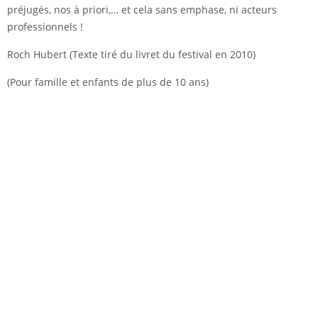
préjugés, nos à priori,… et cela sans emphase, ni acteurs
professionnels !
Roch Hubert (Texte tiré du livret du festival en 2010)
(Pour famille et enfants de plus de 10 ans)