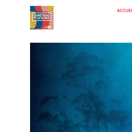
ACCUEI