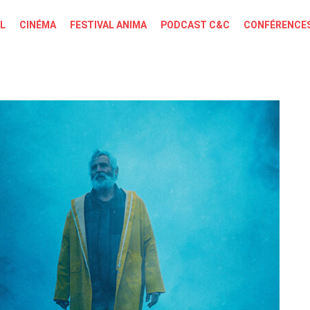
L
CINÉMA
FESTIVAL ANIMA
PODCAST C&C
CONFÉRENCES