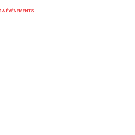
 & ÉVÈNEMENTS