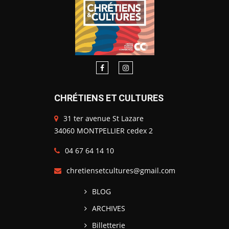
CHRÉTIENS ET CULTURES
31 ter avenue St Lazare
34060 MONTPELLIER cedex 2
04 67 64 14 10
chretiensetcultures@gmail.com
BLOG
ARCHIVES
Billetterie