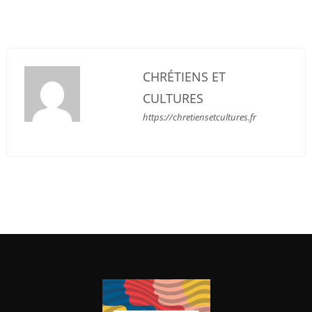
CHRÉTIENS ET
CULTURES
https://chretiensetcultures.fr