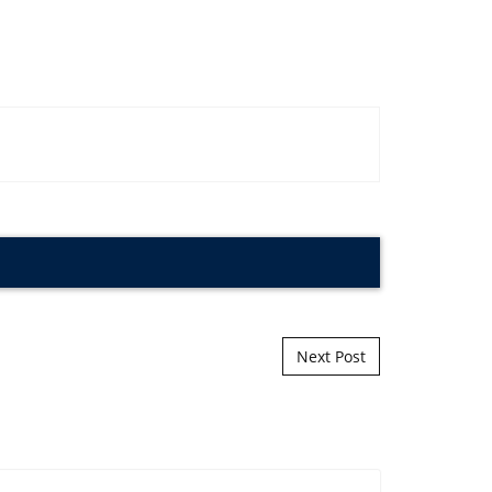
Next Post