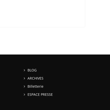
BLOG
ARCHIVES
Billetterie
ESPACE PRESSE