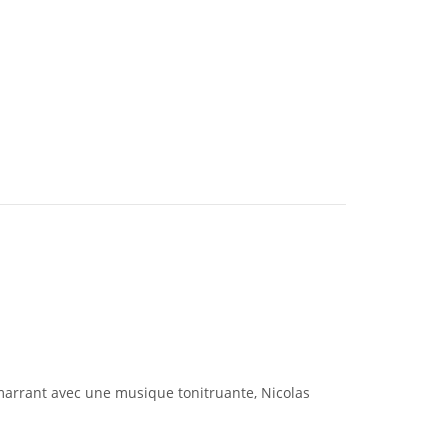
marrant avec une musique tonitruante, Nicolas