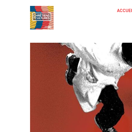
ACCUEI