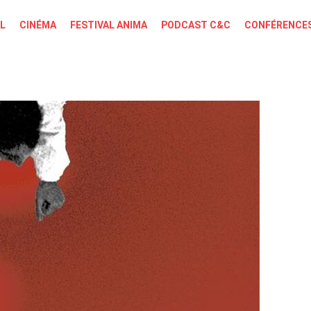
L
CINÉMA
FESTIVAL ANIMA
PODCAST C&C
CONFÉRENCES