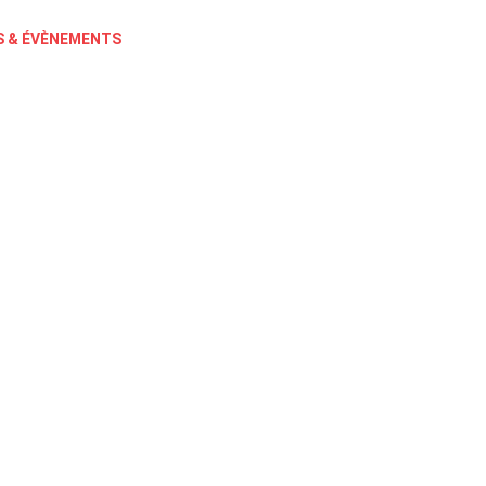
 & ÉVÈNEMENTS