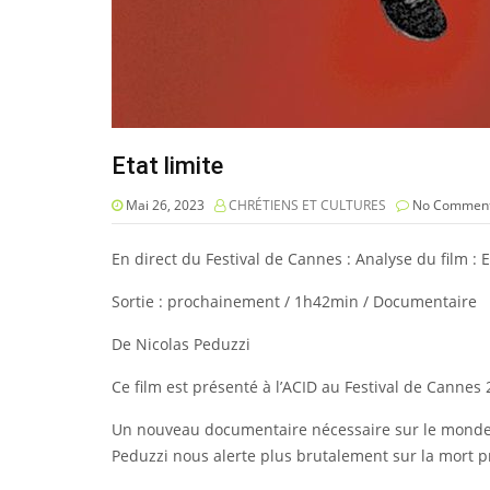
Etat limite
Mai 26, 2023
CHRÉTIENS ET CULTURES
No Commen
En direct du Festival de Cannes : Analyse du film : E
Sortie : prochainement / 1h42min / Documentaire
De Nicolas Peduzzi
Ce film est présenté à l’ACID au Festival de Cannes 
Un nouveau documentaire nécessaire sur le monde de
Peduzzi nous alerte plus brutalement sur la mort 