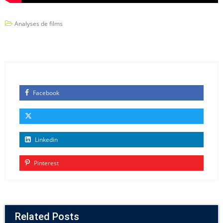
Analyses de films
Facebook
Linkedin
Pinterest
Related Posts