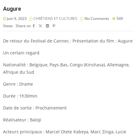
Augure
Juin 9, 2023
CHRÉTIENS ET CULTURES
No Comments
549
Views
Share on
De retour du Festival de Cannes : Présentation du film : Augure
Un certain regard
Nationalité : Belgique, Pays-Bas, Congo (Kinshasa), Allemagne,
Afrique du Sud
Genre : Drame
Durée : 1h30min
Date de sortie : Prochainement
Réalisateur : Baloji
Acteurs principaux : Marcel Otete Kabeya, Marc Zinga, Lucie