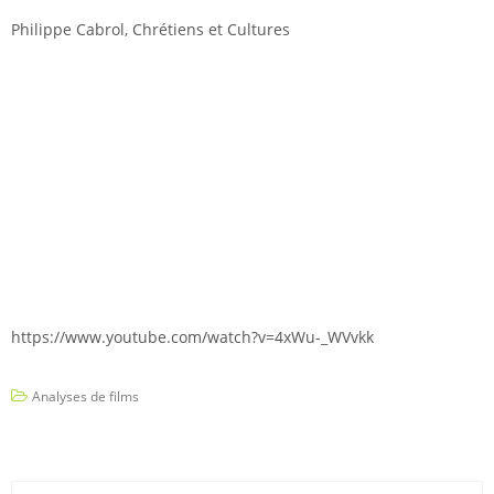
Philippe Cabrol, Chrétiens et Cultures
https://www.youtube.com/watch?v=4xWu-_WVvkk
Analyses de films