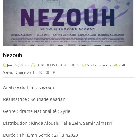
Nezouh
Juin 26, 2023
CHRÉTIENS ET CULTURES
No Comments
750
Views
Share on
Analyse du film : Nezouh
Réalisatrice : Soudade Kaadan
Genre : drame Nationalité : Syrie
Distribution : Kinda Aloush, Halla Zein, Samir Almasri
Durée : 1h 43mn Sortie : 21 juin2023