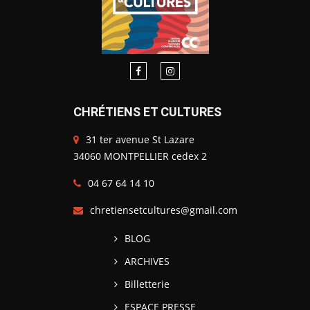
CHRÉTIENS ET CULTURES
31 ter avenue St Lazare
34060 MONTPELLIER cedex 2
04 67 64 14 10
chretiensetcultures@gmail.com
BLOG
ARCHIVES
Billetterie
ESPACE PRESSE