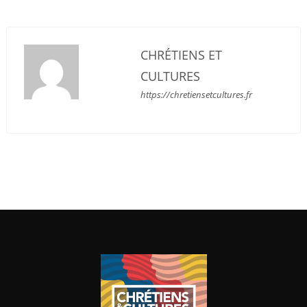
CHRÉTIENS ET
CULTURES
https://chretiensetcultures.fr