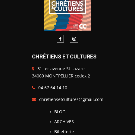
CHRÉTIENS ET CULTURES
31 ter avenue St Lazare
34060 MONTPELLIER cedex 2
04 67 64 14 10
chretiensetcultures@gmail.com
BLOG
ARCHIVES
Billetterie