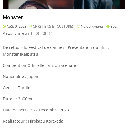
Monster
Août 9, 2023
CHRÉTIENS ET CULTURES
No Comments
802
Views
Share on
De retour du Festival de Cannes : Présentation du film :
Monster (Kaibutsu)
Compétition Officielle, prix du scénario
Nationalité : Japon
Genre : Thriller
Durée : 2h06mn
Date de sortie : 27 Décembre 2023
Réalisateur : Hirokazu Kore-eda