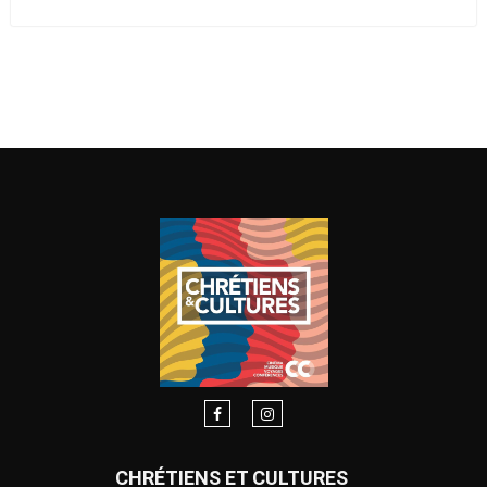
CHRÉTIENS ET CULTURES