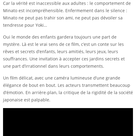
Car la vérité est inaccessible aux adultes : le comportement de
Minato est incompréhensible. Enfermement dans le silence :
Minato ne peut pas trahir son ami, ne peut pas dévoiler sa
tendresse pour Yoki…
Oui le monde des enfants gardera toujours une part de
mystère. Là est le vrai sens de ce film, c’est un conte sur les
rêves et secrets d’enfants, leurs amitiés, leurs jeux, leurs
souffrances. Une invitation à accepter ces jardins secrets et
une part d’irrationnel dans leurs comportements.
Un film délicat, avec une caméra lumineuse d’une grande
élégance de bout en bout. Les acteurs transmettent beaucoup
d’émotion. En arrière-plan, la critique de la rigidité de la société
japonaise est palpable.