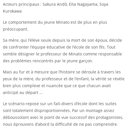
Acteurs principaux : Sakura Andô, Eita Nagayama, Soya
Kurokawa
Le comportement du jeune Minato est de plus en plus
préoccupant.
Sa mère, qui l’élève seule depuis la mort de son époux, décide
de confronter l’équipe éducative de l’école de son fils. Tout
semble désigner le professeur de Minato comme responsable
des problèmes rencontrés par le jeune garçon.
Mais au fur et à mesure que l’histoire se déroule à travers les
yeux de la mère, du professeur et de l’enfant, la vérité se révèle
bien plus complexe et nuancée que ce que chacun avait
anticipé au départ …
Le scénario repose sur un fait-divers d’école dont les suites
sont totalement disproportionnées. Par un montage assez
déboussolant avec le point de vue successif des protagonistes,
nous éprouvons d’abord la difficulté de ne pas comprendre.