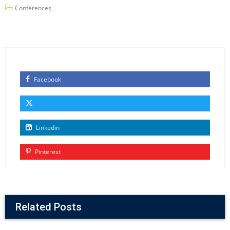
Conférences
Facebook
Linkedin
Pinterest
Related Posts