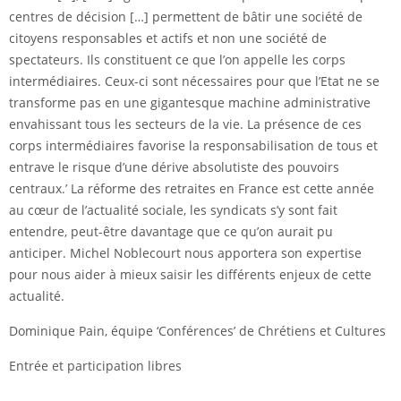
centres de décision […] permettent de bâtir une société de
citoyens responsables et actifs et non une société de
spectateurs. Ils constituent ce que l’on appelle les corps
intermédiaires. Ceux-ci sont nécessaires pour que l’Etat ne se
transforme pas en une gigantesque machine administrative
envahissant tous les secteurs de la vie. La présence de ces
corps intermédiaires favorise la responsabilisation de tous et
entrave le risque d’une dérive absolutiste des pouvoirs
centraux.’ La réforme des retraites en France est cette année
au cœur de l’actualité sociale, les syndicats s’y sont fait
entendre, peut-être davantage que ce qu’on aurait pu
anticiper. Michel Noblecourt nous apportera son expertise
pour nous aider à mieux saisir les différents enjeux de cette
actualité.
Dominique Pain, équipe ‘Conférences’ de Chrétiens et Cultures
Entrée et participation libres