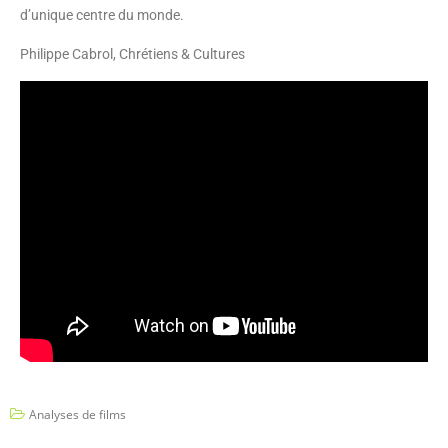
d’unique centre du monde.
Philippe Cabrol, Chrétiens & Cultures
Analyses de films