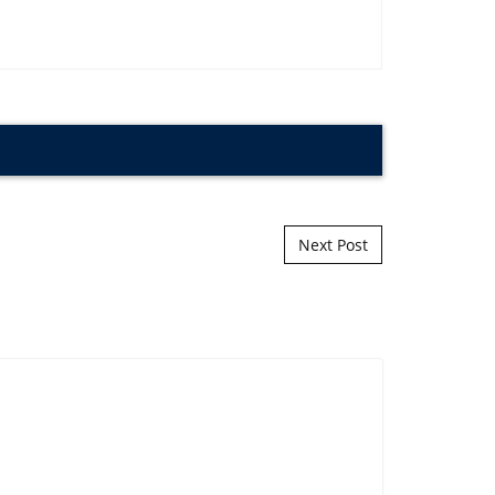
Next Post