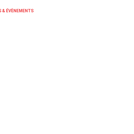
 & ÉVÈNEMENTS