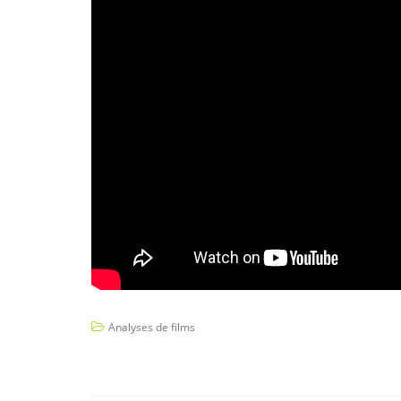
Analyses de films