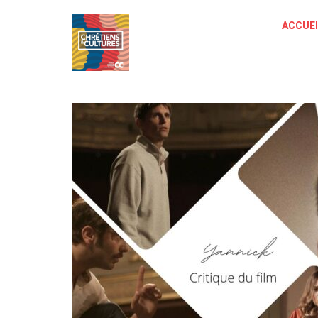
ACCUEI