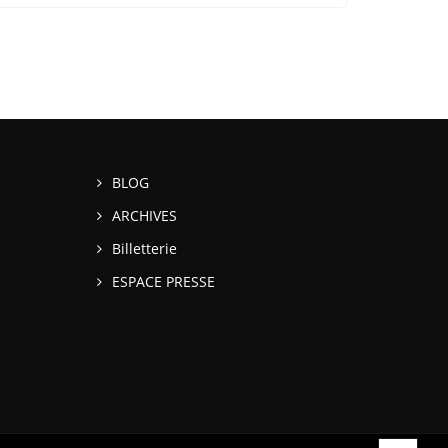
BLOG
ARCHIVES
Billetterie
ESPACE PRESSE