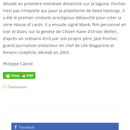
dévoilé en première mondiale dimanche sur la lagune. Fincher
n’est pas n’importe qui pour la plateforme de Reed Hastings. Il
a été le premier cinéaste prestigieux débauché pour créer la
série House of cards. Il a ensuite signé Mank, film personnel en
noir et blanc sur la genèse de Citizen Kane d’Orson Welles ,
d’après un scénario écrit par son propre père, Jack Fincher,
grand journaliste (rédacteur en chef de Life Magazine) et
fervent cinéphile, décédé en 2003.
Philippe Cabrol
Événement
Facebook