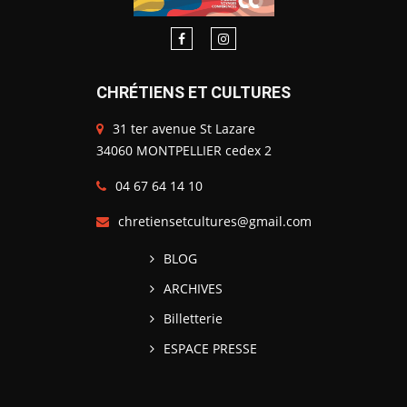
CHRÉTIENS ET CULTURES
31 ter avenue St Lazare
34060 MONTPELLIER cedex 2
04 67 64 14 10
chretiensetcultures@gmail.com
BLOG
ARCHIVES
Billetterie
ESPACE PRESSE