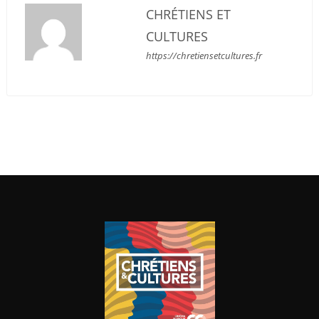
CHRÉTIENS ET
CULTURES
https://chretiensetcultures.fr