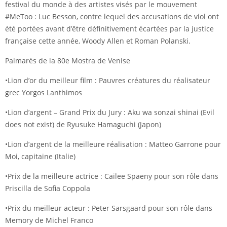
festival du monde à des artistes visés par le mouvement
#MeToo : Luc Besson, contre lequel des accusations de viol ont
été portées avant d’être définitivement écartées par la justice
française cette année, Woody Allen et Roman Polanski.
Palmarès de la 80e Mostra de Venise
•Lion d’or du meilleur film : Pauvres créatures du réalisateur
grec Yorgos Lanthimos
•Lion d’argent – Grand Prix du Jury : Aku wa sonzai shinai (Evil
does not exist) de Ryusuke Hamaguchi (Japon)
•Lion d’argent de la meilleure réalisation : Matteo Garrone pour
Moi, capitaine (Italie)
•Prix de la meilleure actrice : Cailee Spaeny pour son rôle dans
Priscilla de Sofia Coppola
•Prix du meilleur acteur : Peter Sarsgaard pour son rôle dans
Memory de Michel Franco