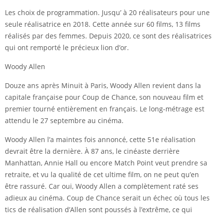
Les choix de programmation. Jusqu’ à 20 réalisateurs pour une
seule réalisatrice en 2018. Cette année sur 60 films, 13 films
réalisés par des femmes. Depuis 2020, ce sont des réalisatrices
qui ont remporté le précieux lion d’or.
Woody Allen
Douze ans après Minuit à Paris, Woody Allen revient dans la
capitale française pour Coup de Chance, son nouveau film et
premier tourné entièrement en français. Le long-métrage est
attendu le 27 septembre au cinéma.
Woody Allen l’a maintes fois annoncé, cette 51e réalisation
devrait être la dernière. À 87 ans, le cinéaste derrière
Manhattan, Annie Hall ou encore Match Point veut prendre sa
retraite, et vu la qualité de cet ultime film, on ne peut qu’en
être rassuré. Car oui, Woody Allen a complètement raté ses
adieux au cinéma. Coup de Chance serait un échec où tous les
tics de réalisation d’Allen sont poussés à l’extrême, ce qui