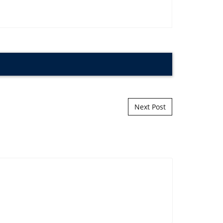
Next Post