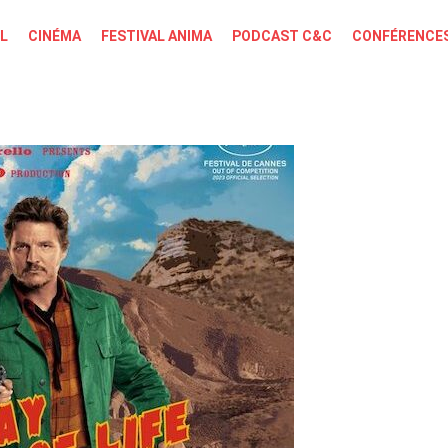
L
CINÉMA
FESTIVAL ANIMA
PODCAST C&C
CONFÉRENCES