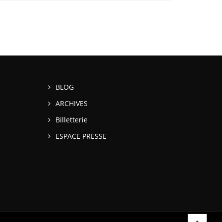
BLOG
ARCHIVES
Billetterie
ESPACE PRESSE