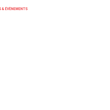
 & ÉVÈNEMENTS