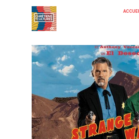
ACCUEI