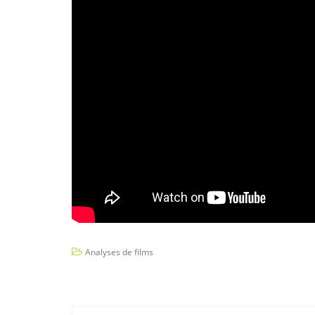
Analyses de films