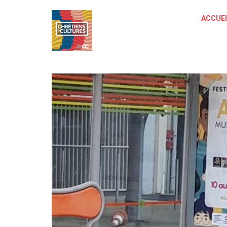
ACCUEI