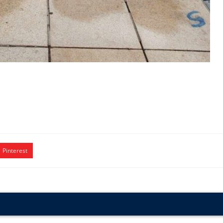
Pinterest