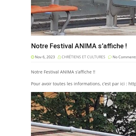
Notre Festival ANIMA s’affiche !
Nov 6, 2023
CHRÉTIENS ET CULTURES
No Comment
Notre Festival ANIMA s’affiche !!
Pour avoir toutes les informations, c’est par ici : h