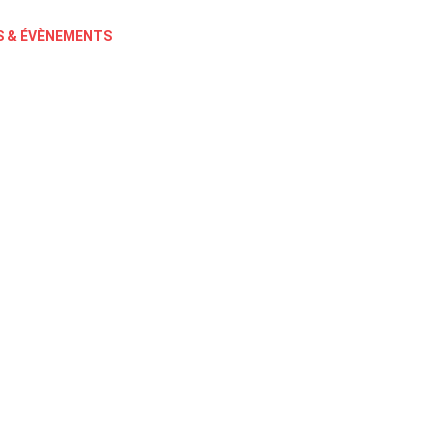
 & ÉVÈNEMENTS