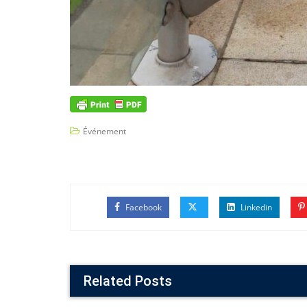
Événement
Facebook
Linkedin
Related Posts