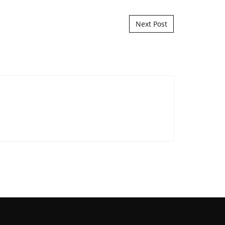
Next Post