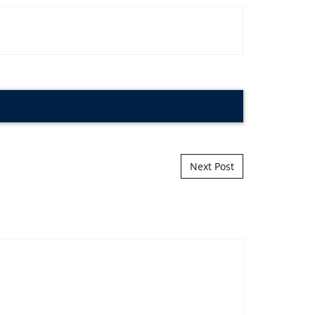
Next Post