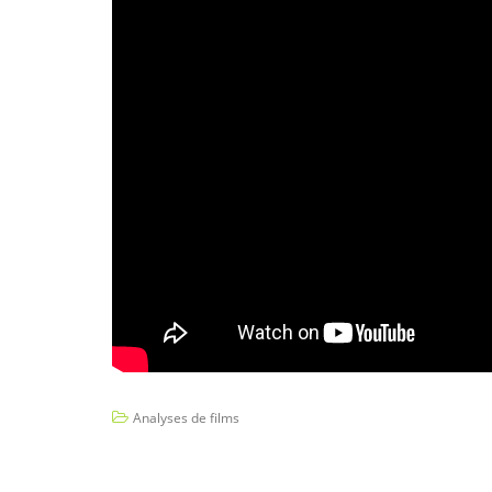
Analyses de films