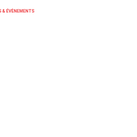
 & ÉVÈNEMENTS