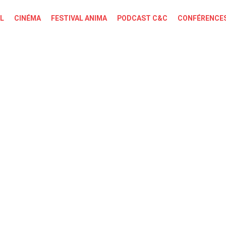
L
CINÉMA
FESTIVAL ANIMA
PODCAST C&C
CONFÉRENCES