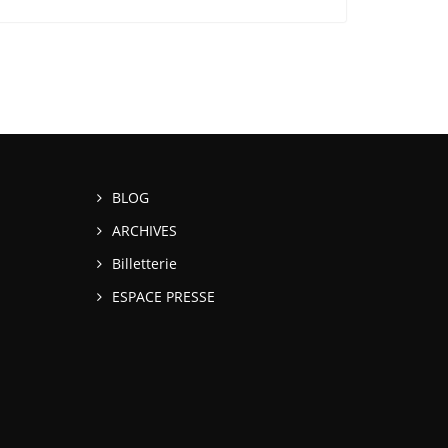
BLOG
ARCHIVES
Billetterie
ESPACE PRESSE