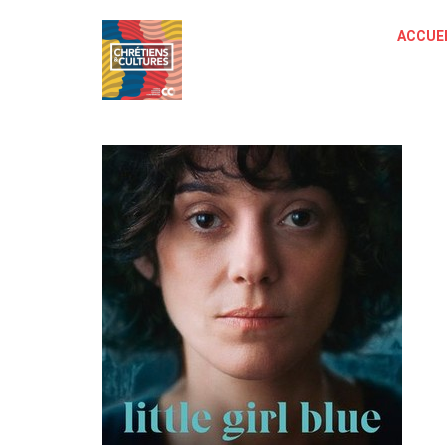
ACCUEI